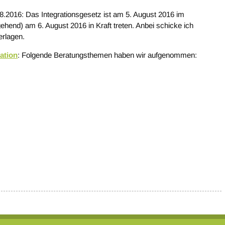
8.2016: Das Integrationsgesetz ist am 5. August 2016 im
gehend) am 6. August 2016 in Kraft treten. Anbei schicke ich
erlagen.
ation
: Folgende Beratungsthemen haben wir aufgenommen: