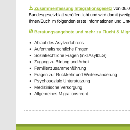
Zusammenfassung Integrationsgesetz
von 06.0
Bundesgesetzblatt veröffentlicht und wird damit (weit
Ihnen/Euch im folgenden erste Informationen und Unt
Beratungsangebote und mehr zu Flucht & Migr
Ablauf des Asylverfahrens
Aufenthaltsrechtliche Fragen
Sozialrechtliche Fragen (inkl AsylbLG)
Zugang zu Bildung und Arbeit
Familienzusammenführung
Fragen zur Rückkehr und Weiterwanderung
Psychosoziale Unterstützung
Medizinische Versorgung
Allgemeines Migrationsrecht