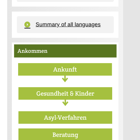
Summary of all languages
Ankommen