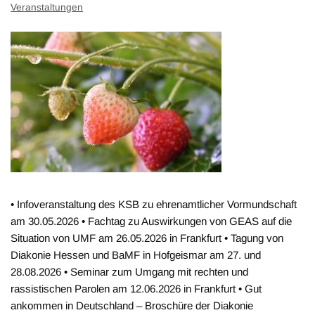
Veranstaltungen
• Infoveranstaltung des KSB zu ehrenamtlicher Vormundschaft
am 30.05.2026 • Fachtag zu Auswirkungen von GEAS auf die
Situation von UMF am 26.05.2026 in Frankfurt • Tagung von
Diakonie Hessen und BaMF in Hofgeismar am 27. und
28.08.2026 • Seminar zum Umgang mit rechten und
rassistischen Parolen am 12.06.2026 in Frankfurt • Gut
ankommen in Deutschland – Broschüre der Diakonie