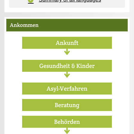
Ankommen