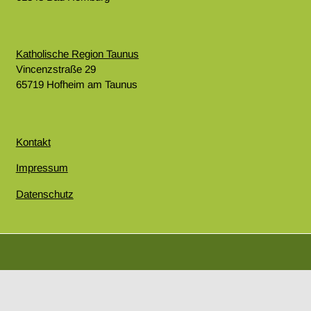
Katholische Region Taunus
Vincenzstraße 29
65719 Hofheim am Taunus
Kontakt
Impressum
Datenschutz