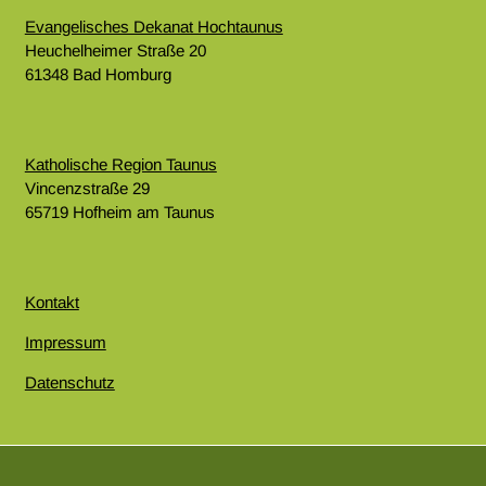
Evangelisches Dekanat Hochtaunus
Heuchelheimer Straße 20
61348 Bad Homburg
Katholische Region Taunus
Vincenzstraße 29
65719 Hofheim am Taunus
Kontakt
Impressum
Datenschutz