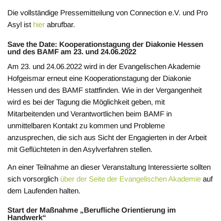
Die vollständige Pressemitteilung von Connection e.V. und Pro
Asyl ist
hier
abrufbar.
Save the Date: Kooperationstagung der Diakonie Hessen
und des BAMF am 23. und 24.06.2022
Am 23. und 24.06.2022 wird in der Evangelischen Akademie
Hofgeismar erneut eine Kooperationstagung der Diakonie
Hessen und des BAMF stattfinden. Wie in der Vergangenheit
wird es bei der Tagung die Möglichkeit geben, mit
Mitarbeitenden und Verantwortlichen beim BAMF in
unmittelbaren Kontakt zu kommen und Probleme
anzusprechen, die sich aus Sicht der Engagierten in der Arbeit
mit Geflüchteten in den Asylverfahren stellen.
An einer Teilnahme an dieser Veranstaltung Interessierte sollten
sich vorsorglich
über der Seite der Evangelischen Akademie
auf
dem Laufenden halten.
Start der Maßnahme „Berufliche Orientierung im
Handwerk“