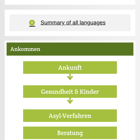
Summary of all languages
Ankommen