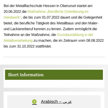
Bei der Metallfachschule Hessen in Oberursel startet am
20.06.2022 die
Maßnahme „Berufliche Orientierung im
Handwerk“
, die bis zum 01.07.2022 dauert und die Gelegenheit
bietet, die berufliche Tätigkeit des Metallbaus und den Maler-
und Lackiererberuf kennen zu lernen. Zudem ermöglicht die
Teilnahme an der Maßnahme, die
Grundausbildung in der
Metallverarbeitung
zu machen, die im Zeitraum vom 08.08.2022
bis zum 31.10.2022 stattfindet.
Short Information
Arabisch – عربي