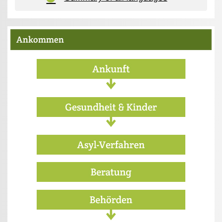
Ankommen