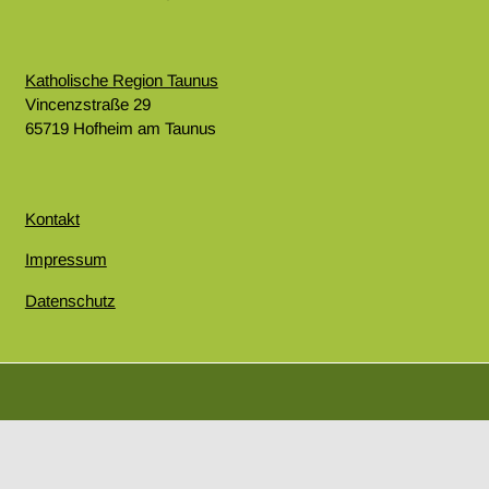
Katholische Region Taunus
Vincenzstraße 29
65719 Hofheim am Taunus
Kontakt
Impressum
Datenschutz