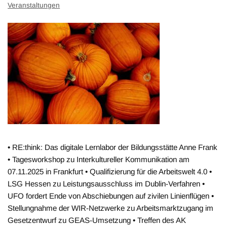
Veranstaltungen
• RE:think: Das digitale Lernlabor der Bildungsstätte Anne Frank
• Tagesworkshop zu Interkultureller Kommunikation am
07.11.2025 in Frankfurt • Qualifizierung für die Arbeitswelt 4.0 •
LSG Hessen zu Leistungsausschluss im Dublin-Verfahren •
UFO fordert Ende von Abschiebungen auf zivilen Linienflügen •
Stellungnahme der WIR-Netzwerke zu Arbeitsmarktzugang im
Gesetzentwurf zu GEAS-Umsetzung • Treffen des AK