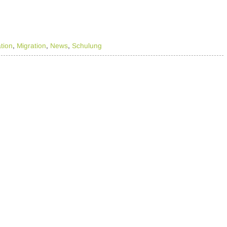
tion
,
Migration
,
News
,
Schulung