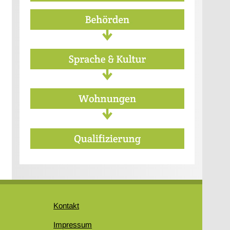
Kontakt
Impressum