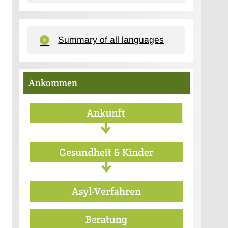
Summary of all languages
Ankommen