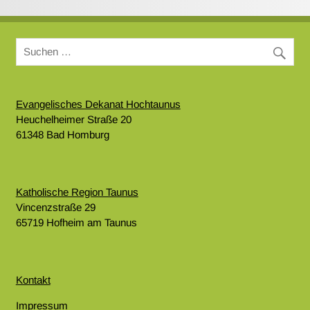
Evangelisches Dekanat Hochtaunus
Heuchelheimer Straße 20
61348 Bad Homburg
Katholische Region Taunus
Vincenzstraße 29
65719 Hofheim am Taunus
Kontakt
Impressum