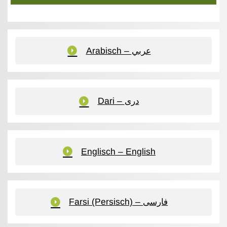
Arabisch – عربي
Dari – دری
Englisch – English
Farsi (Persisch) – فارسی