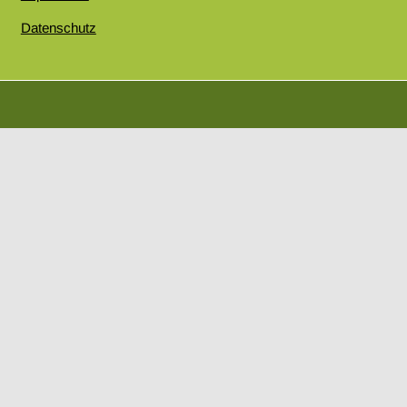
Datenschutz