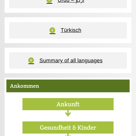
Türkisch
Summary of all languages
Ankommen