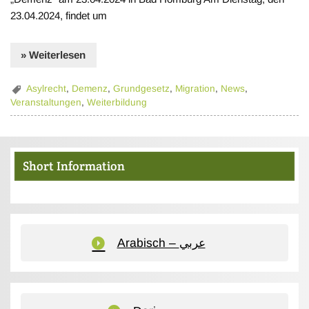
23.04.2024, findet um
» Weiterlesen
Asylrecht
,
Demenz
,
Grundgesetz
,
Migration
,
News
,
Veranstaltungen
,
Weiterbildung
Short Information
Arabisch – عربي