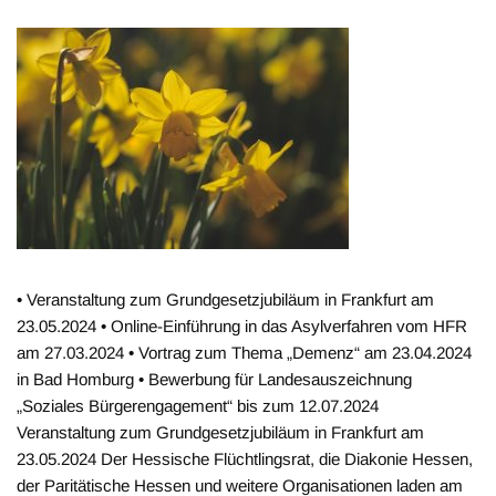
• Veranstaltung zum Grundgesetzjubiläum in Frankfurt am
23.05.2024 • Online-Einführung in das Asylverfahren vom HFR
am 27.03.2024 • Vortrag zum Thema „Demenz“ am 23.04.2024
in Bad Homburg • Bewerbung für Landesauszeichnung
„Soziales Bürgerengagement“ bis zum 12.07.2024
Veranstaltung zum Grundgesetzjubiläum in Frankfurt am
23.05.2024 Der Hessische Flüchtlingsrat, die Diakonie Hessen,
der Paritätische Hessen und weitere Organisationen laden am