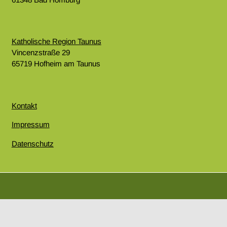
Katholische Region Taunus
Vincenzstraße 29
65719 Hofheim am Taunus
Kontakt
Impressum
Datenschutz