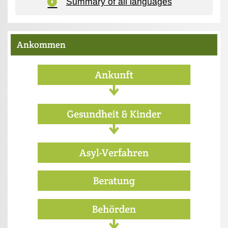
Summary of all languages
Ankommen