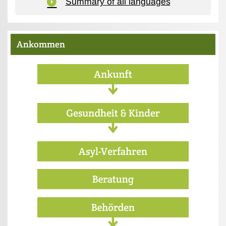
Summary of all languages
Ankommen