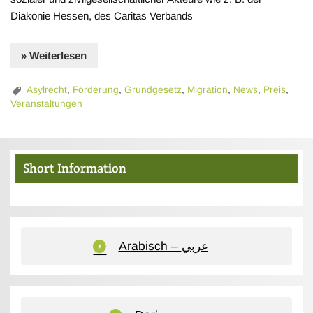
Diakonie Hessen, des Caritas Verbands
» Weiterlesen
Asylrecht
,
Förderung
,
Grundgesetz
,
Migration
,
News
,
Preis
,
Veranstaltungen
Short Information
Arabisch – عربي