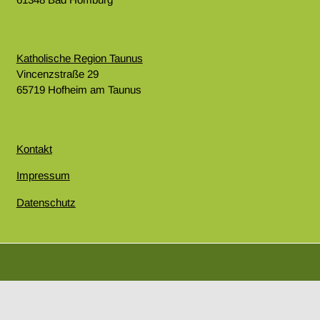
Katholische Region Taunus
Vincenzstraße 29
65719 Hofheim am Taunus
Kontakt
Impressum
Datenschutz