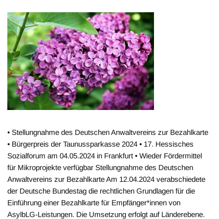
• Stellungnahme des Deutschen Anwaltvereins zur Bezahlkarte
• Bürgerpreis der Taunussparkasse 2024 • 17. Hessisches
Sozialforum am 04.05.2024 in Frankfurt • Wieder Fördermittel
für Mikroprojekte verfügbar Stellungnahme des Deutschen
Anwaltvereins zur Bezahlkarte Am 12.04.2024 verabschiedete
der Deutsche Bundestag die rechtlichen Grundlagen für die
Einführung einer Bezahlkarte für Empfänger*innen von
AsylbLG-Leistungen. Die Umsetzung erfolgt auf Länderebene.