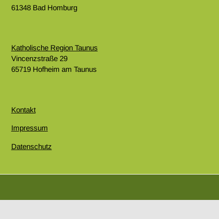
61348 Bad Homburg
Katholische Region Taunus
Vincenzstraße 29
65719 Hofheim am Taunus
Kontakt
Impressum
Datenschutz