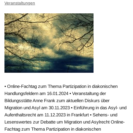
Veranstaltungen
• Online-Fachtag zum Thema Partizipation in diakonischen
Handlungsfeldern am 16.01.2024 • Veranstaltung der
Bildungsstätte Anne Frank zum aktuellen Diskurs über
Migration und Asyl am 30.11.2023 • Einführung in das Asyl- und
Aufenthaltsrecht am 11.12.2023 in Frankfurt • Sehens- und
Lesenswertes zur Debatte um Migration und Asylrecht Online-
Fachtag zum Thema Partizipation in diakonischen