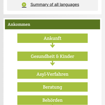
Summary of all languages
Ankommen