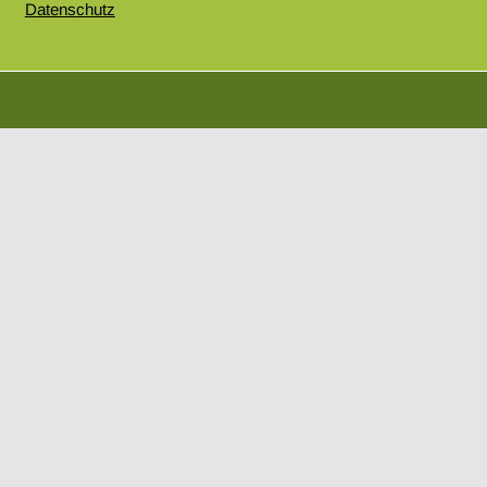
Datenschutz