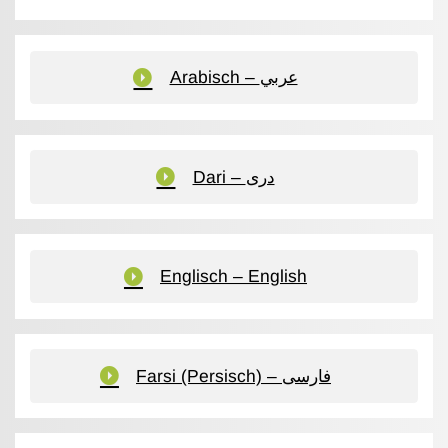
Arabisch – عربي
Dari – دری
Englisch – English
Farsi (Persisch) – فارسی