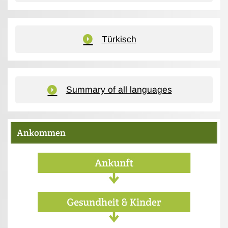
Türkisch
Summary of all languages
Ankommen