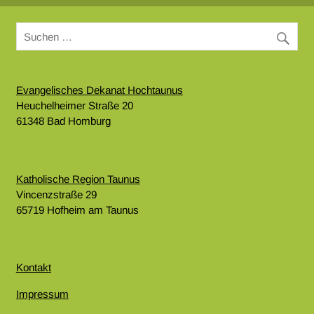
Evangelisches Dekanat Hochtaunus
Heuchelheimer Straße 20
61348 Bad Homburg
Katholische Region Taunus
Vincenzstraße 29
65719 Hofheim am Taunus
Kontakt
Impressum