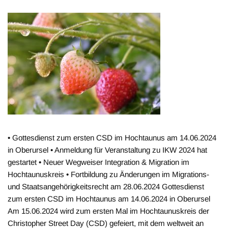
• Gottesdienst zum ersten CSD im Hochtaunus am 14.06.2024
in Oberursel • Anmeldung für Veranstaltung zu IKW 2024 hat
gestartet • Neuer Wegweiser Integration & Migration im
Hochtaunuskreis • Fortbildung zu Änderungen im Migrations-
und Staatsangehörigkeitsrecht am 28.06.2024 Gottesdienst
zum ersten CSD im Hochtaunus am 14.06.2024 in Oberursel
Am 15.06.2024 wird zum ersten Mal im Hochtaunuskreis der
Christopher Street Day (CSD) gefeiert, mit dem weltweit an