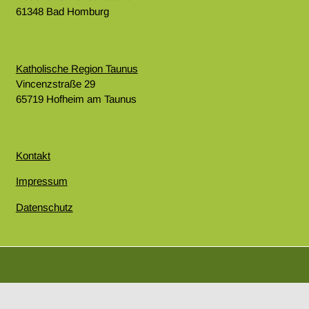
61348 Bad Homburg
Katholische Region Taunus
Vincenzstraße 29
65719 Hofheim am Taunus
Kontakt
Impressum
Datenschutz