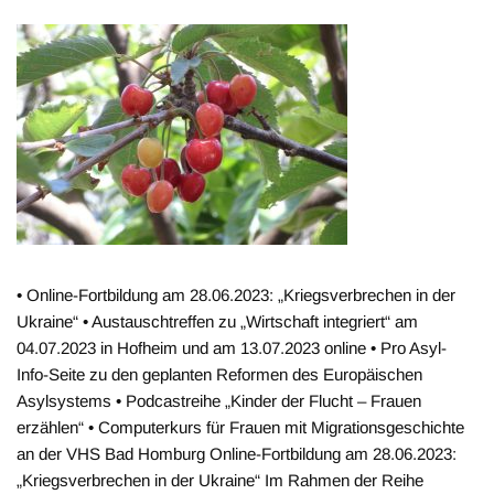
• Online-Fortbildung am 28.06.2023: „Kriegsverbrechen in der
Ukraine“ • Austauschtreffen zu „Wirtschaft integriert“ am
04.07.2023 in Hofheim und am 13.07.2023 online • Pro Asyl-
Info-Seite zu den geplanten Reformen des Europäischen
Asylsystems • Podcastreihe „Kinder der Flucht – Frauen
erzählen“ • Computerkurs für Frauen mit Migrationsgeschichte
an der VHS Bad Homburg Online-Fortbildung am 28.06.2023:
„Kriegsverbrechen in der Ukraine“ Im Rahmen der Reihe