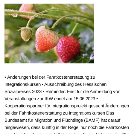
• Änderungen bei der Fahrtkostenerstattung zu
Integrationskursen • Ausschreibung des Hessischen
Sozialpreises 2023 • Reminder: Frist für die Anmeldung von
Veranstaltungen zur IKW endet am 15.06.2023 •
Kooperationspartner für Integrationsprojekt gesucht Änderungen
bei der Fahrtkostenerstattung zu Integrationskursen Das
Bundesamt für Migration und Flüchtlinge (BAMF) hat darauf
hingewiesen, dass künftig in der Regel nur noch die Fahrtkosten