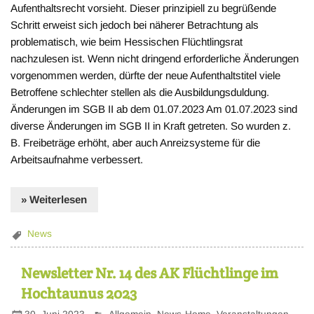
Aufenthaltsrecht vorsieht. Dieser prinzipiell zu begrüßende
Schritt erweist sich jedoch bei näherer Betrachtung als
problematisch, wie beim Hessischen Flüchtlingsrat
nachzulesen ist. Wenn nicht dringend erforderliche Änderungen
vorgenommen werden, dürfte der neue Aufenthaltstitel viele
Betroffene schlechter stellen als die Ausbildungsduldung.
Änderungen im SGB II ab dem 01.07.2023 Am 01.07.2023 sind
diverse Änderungen im SGB II in Kraft getreten. So wurden z.
B. Freibeträge erhöht, aber auch Anreizsysteme für die
Arbeitsaufnahme verbessert.
» Weiterlesen
News
Newsletter Nr. 14 des AK Flüchtlinge im
Hochtaunus 2023