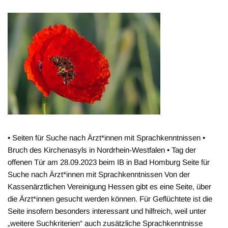
• Seiten für Suche nach Ärzt*innen mit Sprachkenntnissen •
Bruch des Kirchenasyls in Nordrhein-Westfalen • Tag der
offenen Tür am 28.09.2023 beim IB in Bad Homburg Seite für
Suche nach Ärzt*innen mit Sprachkenntnissen Von der
Kassenärztlichen Vereinigung Hessen gibt es eine Seite, über
die Ärzt*innen gesucht werden können. Für Geflüchtete ist die
Seite insofern besonders interessant und hilfreich, weil unter
„weitere Suchkriterien“ auch zusätzliche Sprachkenntnisse