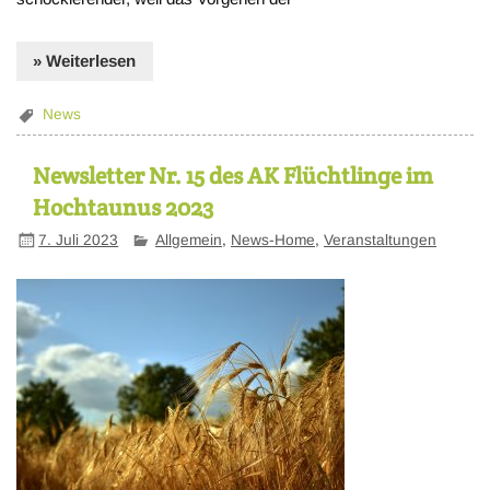
» Weiterlesen
News
Newsletter Nr. 15 des AK Flüchtlinge im
Hochtaunus 2023
7. Juli 2023
Allgemein
,
News-Home
,
Veranstaltungen