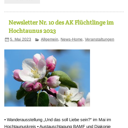
Newsletter Nr. 10 des AK Flüchtlinge im
Hochtaunus 2023
5. Mai 2023
Allgemein
,
News-Home
,
Veranstaltungen
• Wanderausstellung „Und das soll Liebe sein?“ im Mai im
Hochtaunuskreis • Austauschtagung BAMF und Diakonie