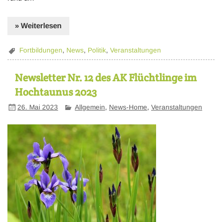
» Weiterlesen
Fortbildungen
,
News
,
Politik
,
Veranstaltungen
Newsletter Nr. 12 des AK Flüchtlinge im
Hochtaunus 2023
26. Mai 2023
Allgemein
,
News-Home
,
Veranstaltungen