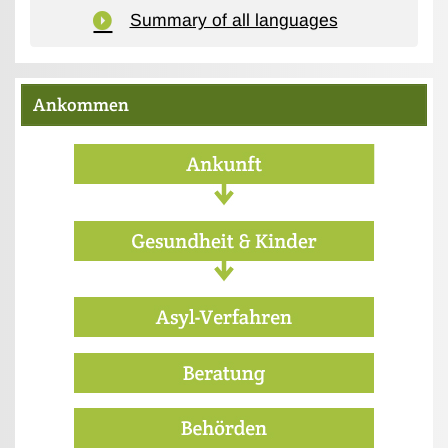
Summary of all languages
Ankommen