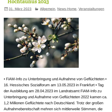
Hochtaunus 2023
31. März 2023
Allgemein
,
News-Home
,
Veranstaltungen
• FiAM-Info zu Unterbringung und Aufnahme von Geflüchteten •
16. Hessisches Sozialforum am 13.05.2023 in Frankfurt • Tag
der Ausbildung am 28.04.2023 im Landratsamt FiAM-Info zu
Unterbringung und Aufnahme von Geflüchteten 2022 kamen ca.
1,2 Millionen Geflüchtete nach Deutschland. Trotz der großen
Aufnahmebereitschaft mehren sich mittlerweile Stimmen, die