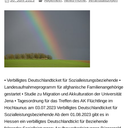
30. Juni 2023
Allgemein
,
News-Home
,
Veranstaltungen
• Verbilligtes Deutschlandticket für Sozialleistungsbeziehende •
Landesaufnahmeprogramm für afghanische Familienangehörige
gestartet • Studie zu Migration und Akkulturation der Universität
Jena • Tagesordnung für das Treffen des AK Flüchtlinge im
Hochtaunus am 03.07.2023 Verbilligtes Deutschlandticket für
Sozialleistungsbeziehende Ab dem 01.08.2023 gibt es in
Hessen ein verbilligtes Deutschlandtickt für Beziehende